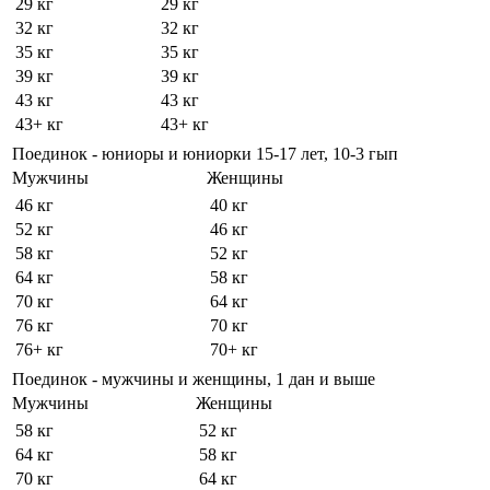
29 кг
29 кг
32 кг
32 кг
35 кг
35 кг
39 кг
39 кг
43 кг
43 кг
43+ кг
43+ кг
Поединок - юниоры и юниорки 15-17 лет, 10-3 гып
Мужчины
Женщины
46 кг
40 кг
52 кг
46 кг
58 кг
52 кг
64 кг
58 кг
70 кг
64 кг
76 кг
70 кг
76+ кг
70+ кг
Поединок - мужчины и женщины, 1 дан и выше
Мужчины
Женщины
58 кг
52 кг
64 кг
58 кг
70 кг
64 кг