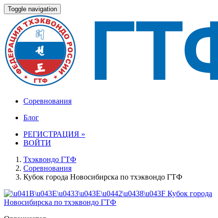
Toggle navigation
Соревнования
Блог
РЕГИСТРАЦИЯ »
ВОЙТИ
Тхэквондо ГТФ
Соревнования
Кубок города Новосибирска по тхэквондо ГТФ