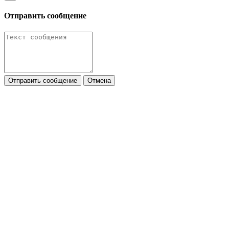
Отправить сообщение
Отправить сообщение
Отмена