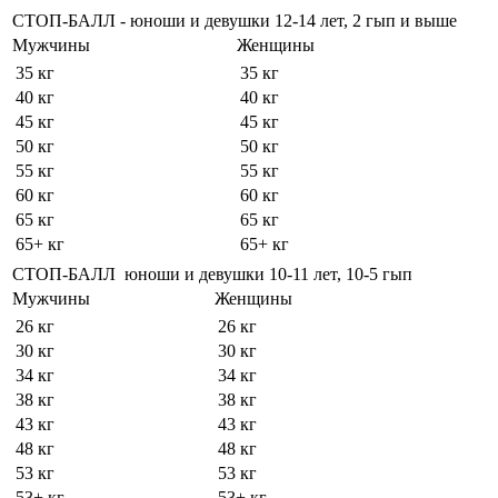
СТОП-БАЛЛ - юноши и девушки 12-14 лет, 2 гып и выше
Мужчины
Женщины
35 кг
35 кг
40 кг
40 кг
45 кг
45 кг
50 кг
50 кг
55 кг
55 кг
60 кг
60 кг
65 кг
65 кг
65+ кг
65+ кг
СТОП-БАЛЛ юноши и девушки 10-11 лет, 10-5 гып
Мужчины
Женщины
26 кг
26 кг
30 кг
30 кг
34 кг
34 кг
38 кг
38 кг
43 кг
43 кг
48 кг
48 кг
53 кг
53 кг
53+ кг
53+ кг