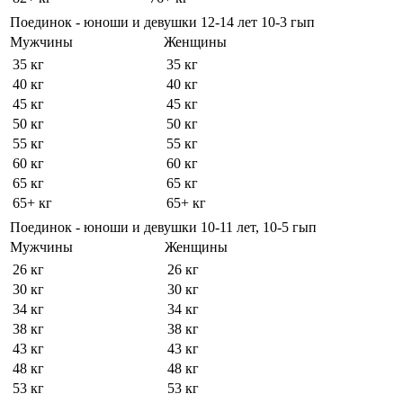
Поединок - юноши и девушки 12-14 лет 10-3 гып
Мужчины
Женщины
35 кг
35 кг
40 кг
40 кг
45 кг
45 кг
50 кг
50 кг
55 кг
55 кг
60 кг
60 кг
65 кг
65 кг
65+ кг
65+ кг
Поединок - юноши и девушки 10-11 лет, 10-5 гып
Мужчины
Женщины
26 кг
26 кг
30 кг
30 кг
34 кг
34 кг
38 кг
38 кг
43 кг
43 кг
48 кг
48 кг
53 кг
53 кг