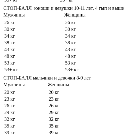
СТОП-БАЛЛ юноши и девушки 10-11 лет, 4 гып и выше
Мужчины
Женщины
26 кг
26 кг
30 кг
30 кг
34 кг
34 кг
38 кг
38 кг
43 кг
43 кг
48 кг
48 кг
53 кг
53 кг
53+ кг
53+ кг
СТОП-БАЛЛ мальчики и девочки 8-9 лет
Мужчины
Женщины
20 кг
20 кг
23 кг
23 кг
26 кг
26 кг
29 кг
29 кг
32 кг
32 кг
35 кг
35 кг
39 кг
39 кг