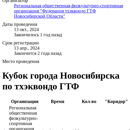
Организатор
Региональная общественная физкультурно-спортивная
организация "Федерация тхэквондо ГТФ
Новосибирской Области"
Даты проведения
13 окт., 2024
Закончилось 1 год назад
Срок регистрации
13 апр., 2024
Закончится 2 года назад
Место проведения
Кубок города Новосибирска
по тхэквондо ГТФ
Организация
Время
Кол-во
"Коридор"
Региональная
общественная
физкультурно-
спортивная
организация