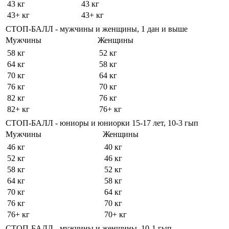
43 кг
43 кг
43+ кг
43+ кг
СТОП-БАЛЛ - мужчины и женщины, 1 дан и выше
Мужчины
Женщины
58 кг
52 кг
64 кг
58 кг
70 кг
64 кг
76 кг
70 кг
82 кг
76 кг
82+ кг
76+ кг
СТОП-БАЛЛ - юниоры и юниорки 15-17 лет, 10-3 гып
Мужчины
Женщины
46 кг
40 кг
52 кг
46 кг
58 кг
52 кг
64 кг
58 кг
70 кг
64 кг
76 кг
70 кг
76+ кг
70+ кг
СТОП-БАЛЛ - мужчины и женщины, 10-1 гып