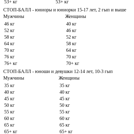
53+ кг
53+ кг
СТОП-БАЛЛ - юниоры и юниорки 15-17 лет, 2 гып и выше
Мужчины
Женщины
46 кг
40 кг
52 кг
46 кг
58 кг
52 кг
64 кг
58 кг
70 кг
64 кг
76 кг
70 кг
76+ кг
70+ кг
СТОП-БАЛЛ - юноши и девушки 12-14 лет, 10-3 гып
Мужчины
Женщины
35 кг
35 кг
40 кг
40 кг
45 кг
45 кг
50 кг
50 кг
55 кг
55 кг
60 кг
60 кг
65 кг
65 кг
65+ кг
65+ кг