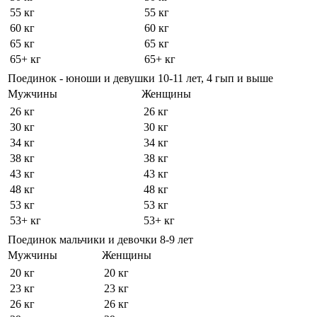
55 кг
55 кг
60 кг
60 кг
65 кг
65 кг
65+ кг
65+ кг
Поединок - юноши и девушки 10-11 лет, 4 гып и выше
Мужчины
Женщины
26 кг
26 кг
30 кг
30 кг
34 кг
34 кг
38 кг
38 кг
43 кг
43 кг
48 кг
48 кг
53 кг
53 кг
53+ кг
53+ кг
Поединок мальчики и девочки 8-9 лет
Мужчины
Женщины
20 кг
20 кг
23 кг
23 кг
26 кг
26 кг