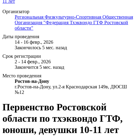
Организатор
Региональная Физкультурно-Спортивная Общественная
Организация "Федерация Тхэквондо ГТФ Ростовской
области"
Даты проведения
14 - 16 февр., 2026
Закончилось 5 мес. назад
Срок регистрации
2 - 14 февр., 2026
Закончится 5 мес. назад
Место проведения
Ростов-на-Дону
г.Ростов-на-Дону, ул.2-я Краснодарская 149в, ДЮСШ
№12
Первенство Ростовской
области по тхэквондо ГТФ,
юноши, девушки 10-11 лет