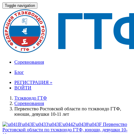
Toggle navigation
Соревнования
Блог
РЕГИСТРАЦИЯ »
ВОЙТИ
Тхэквондо ГТФ
Соревнования
Первенство Ростовской области по тхэквондо ГТФ,
юноши, девушки 10-11 лет