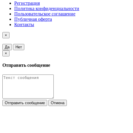
Регистрация
Политика конфиденциальности
Пользовательское соглашение
Публичная оферта
Контакты
×
Да
Нет
×
Отправить сообщение
Отправить сообщение
Отмена