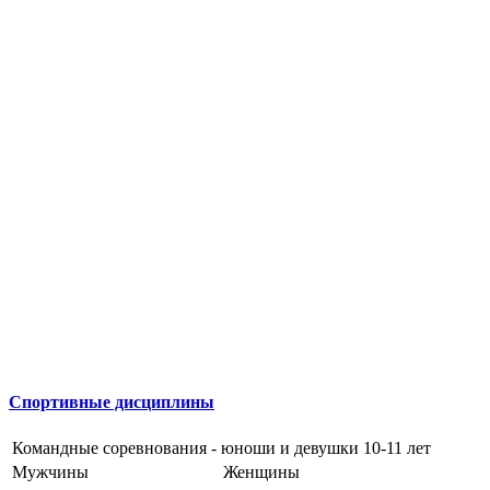
Спортивные дисциплины
Командные соревнования - юноши и девушки 10-11 лет
Мужчины
Женщины